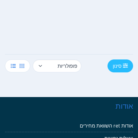
סינון
אודות
אודות ret השוואת מחירים