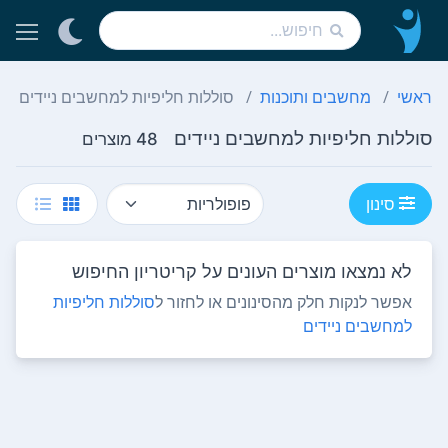
ראשי
מחשבים ותוכנות
סוללות חליפיות למחשבים ניידים
סוללות חליפיות למחשבים ניידים
48 מוצרים
סינון
לא נמצאו מוצרים העונים על קריטריון החיפוש
אפשר לנקות חלק מהסינונים או לחזור ל
סוללות חליפיות
למחשבים ניידים