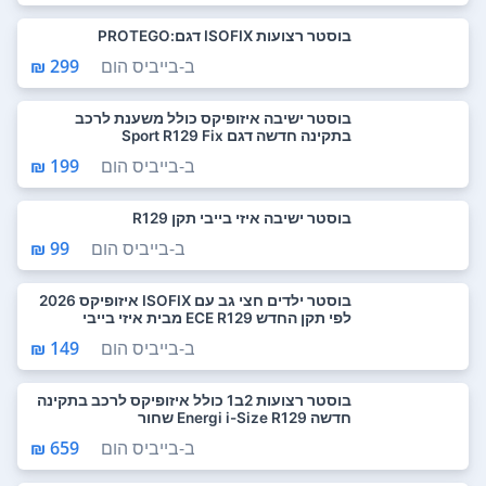
בוסטר רצועות ISOFIX דגם:PROTEGO
ב-
בייביס הום
299 ₪
בוסטר ישיבה איזופיקס כולל משענת לרכב
בתקינה חדשה דגם Sport R129 Fix
ב-
בייביס הום
199 ₪
בוסטר ישיבה איזי בייבי תקן R129
ב-
בייביס הום
99 ₪
בוסטר ילדים חצי גב עם ISOFIX איזופיקס 2026
לפי תקן החדש ECE R129 מבית איזי בייבי
ב-
בייביס הום
149 ₪
בוסטר רצועות 2ב1 כולל איזופיקס לרכב בתקינה
חדשה Energi i-Size R129 שחור
ב-
בייביס הום
659 ₪