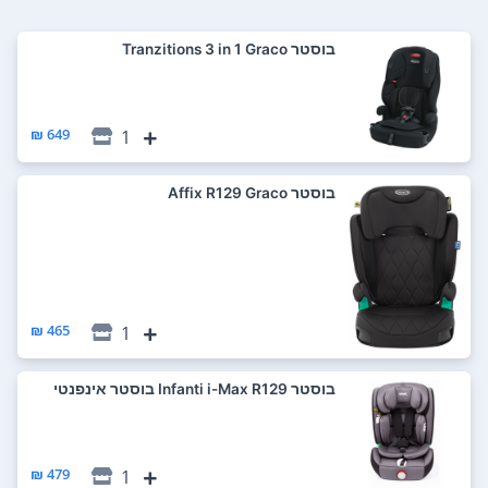
‏בוסטר Tranzitions 3 in 1 Graco
649 ₪
1
‏בוסטר Affix R129 Graco
465 ₪
1
‏בוסטר Infanti i-Max R129 בוסטר אינפנטי
479 ₪
1