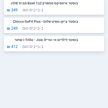
בוסטר איזופיקס מתפרק 2ב1 Basil מבית JOIE
ב-
בייביס הום
349 ₪
בוסטר צ'יקו גופיט פלוס - Chicco GoFit Plus
ב-
בייביס הום
249 ₪
בוסטר לילדים אי-טרילו i-Trillo - Joie שחור
ב-
בייביס הום
412 ₪