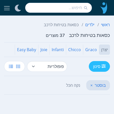
ראשי
ילדים
כסאות בטיחות לרכב
כסאות בטיחות לרכב
37 מוצרים
יצרן
Graco
Chicco
Infanti
Joie
Easy Baby
סינון
בוסטר
×
נקה הכל