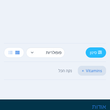
סינון
Vitamins
×
נקה הכל
אודות