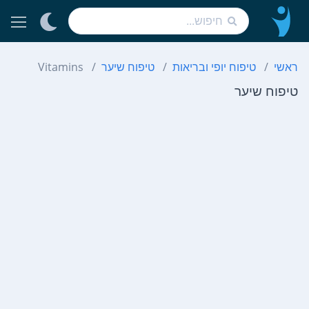
ראשי
טיפוח יופי ובריאות
טיפוח שיער
Vitamins
טיפוח שיער