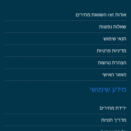
אודות ret השוואת מחירים
שאלות נפוצות
תנאי שימוש
מדיניות פרטיות
הצהרת נגישות
האזור האישי
מידע שימושי
ירידת מחירים
מדריך חנויות