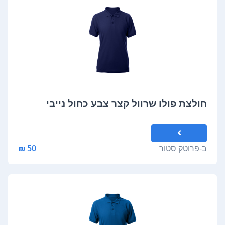
חולצת פולו שרוול קצר צבע כחול נייבי
ב-
פרוטק סטור
50 ₪