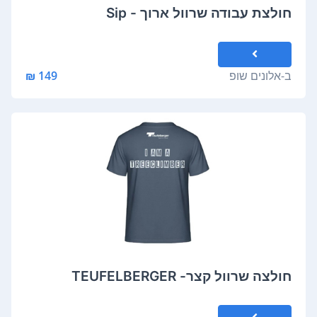
חולצת עבודה שרוול ארוך - Sip
ב-
אלונים שופ
149 ₪
חולצה שרוול קצר- TEUFELBERGER