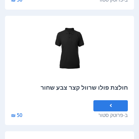
חולצת פולו שרוול קצר צבע שחור
ב-
פרוטק סטור
50 ₪