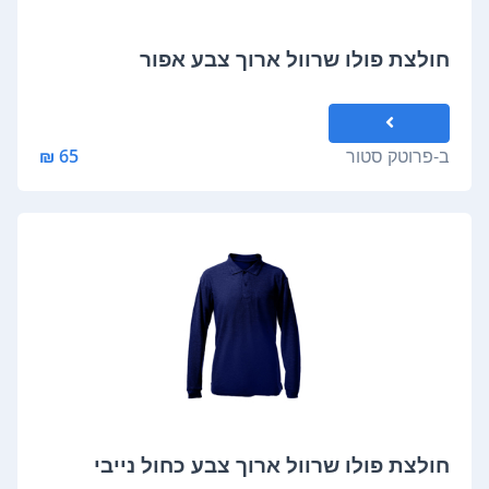
חולצת פולו שרוול ארוך צבע אפור
ב-
פרוטק סטור
65 ₪
חולצת פולו שרוול ארוך צבע כחול נייבי