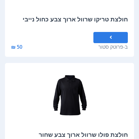
חולצת טריקו שרוול ארוך צבע כחול נייבי
ב-
פרוטק סטור
50 ₪
חולצת פולו שרוול ארוך צבע שחור