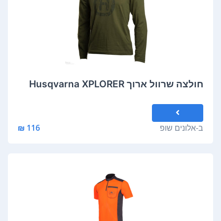
חולצה שרוול ארוך Husqvarna XPLORER
ב-
אלונים שופ
116 ₪