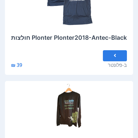
Plonter Plonter2018-Antec-Black חולצות
ב-
פלונטר
39 ₪