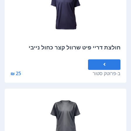
חולצת דריי פיט שרוול קצר כחול נייבי
ב-
פרוטק סטור
25 ₪