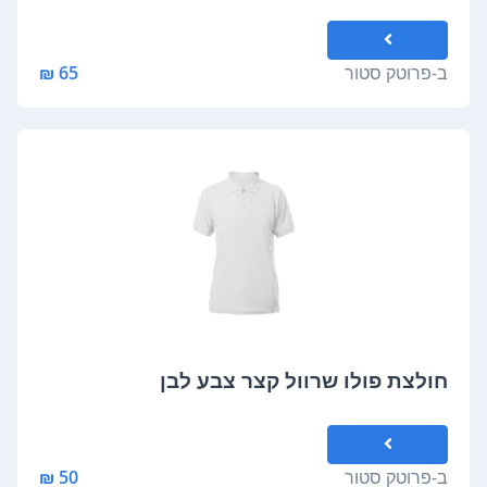
ב-
פרוטק סטור
65 ₪
חולצת פולו שרוול קצר צבע לבן
ב-
פרוטק סטור
50 ₪