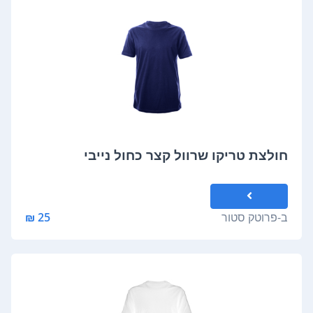
חולצת טריקו שרוול קצר כחול נייבי
ב-
פרוטק סטור
25 ₪