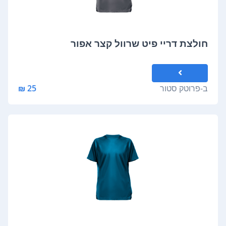
חולצת דריי פיט שרוול קצר אפור
ב-
פרוטק סטור
25 ₪