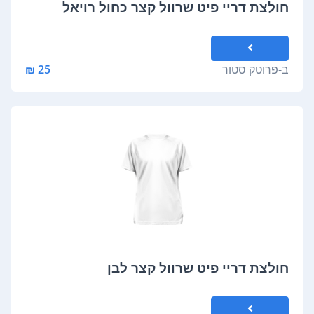
חולצת דריי פיט שרוול קצר כחול רויאל
ב-
פרוטק סטור
25 ₪
חולצת דריי פיט שרוול קצר לבן