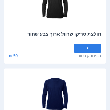
חולצת טריקו שרוול ארוך צבע שחור
ב-
פרוטק סטור
50 ₪