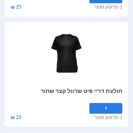
ב-
פרוטק סטור
25 ₪
חולצת דריי פיט שרוול קצר שחור
ב-
פרוטק סטור
25 ₪