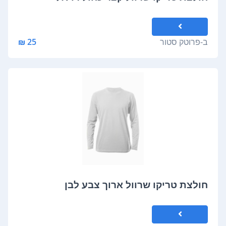
ב-
פרוטק סטור
25 ₪
חולצת טריקו שרוול ארוך צבע לבן