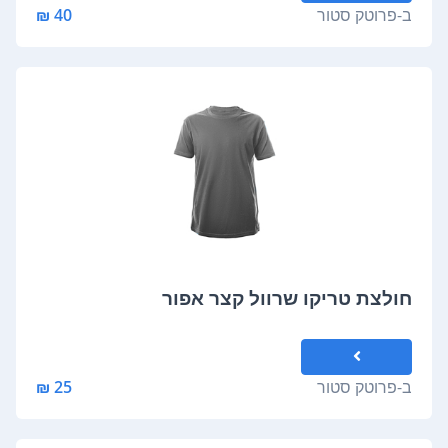
ב-
פרוטק סטור
40 ₪
חולצת טריקו שרוול קצר אפור
ב-
פרוטק סטור
25 ₪