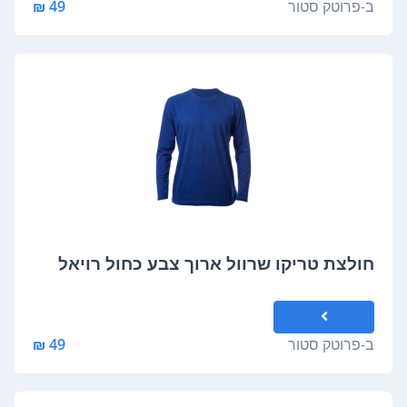
ב-
פרוטק סטור
49 ₪
חולצת טריקו שרוול ארוך צבע כחול רויאל
ב-
פרוטק סטור
49 ₪