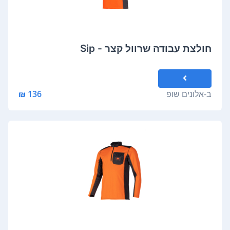
חולצת עבודה שרוול קצר - Sip
ב-
אלונים שופ
136 ₪