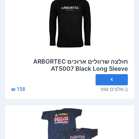
חולצה שרוולים ארוכים ARBORTEC
AT5007 Black Long Sleeve
ב-
אלונים שופ
158 ₪