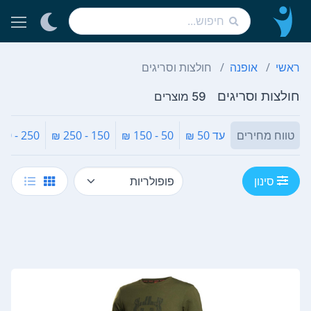
ראשי
אופנה
חולצות וסריגים
חולצות וסריגים
59 מוצרים
טווח מחירים
עד 50 ₪
50 - 150 ₪
150 - 250 ₪
250 - 350 ₪
סינון