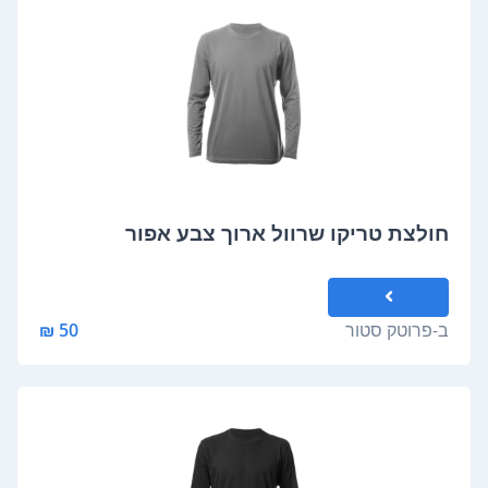
חולצת טריקו שרוול ארוך צבע אפור
ב-
פרוטק סטור
50 ₪