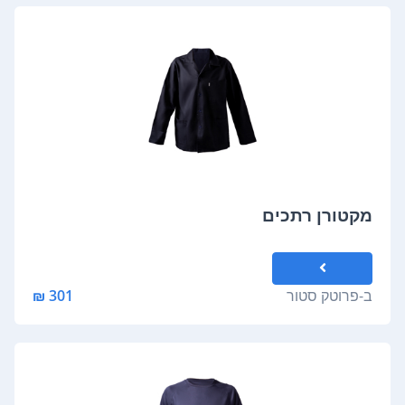
מקטורן רתכים
ב-
פרוטק סטור
301 ₪