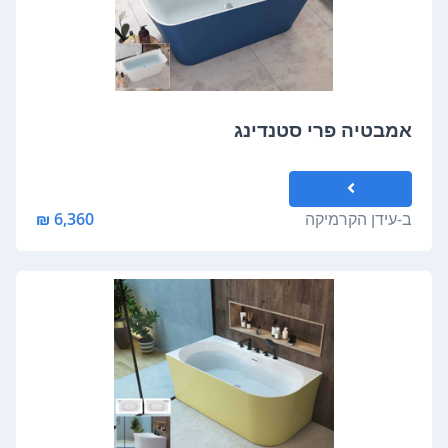
אמבטיה פרי סטנדינג
ב-
עידן הקרמיקה
6,360 ₪