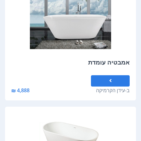
אמבטיה עומדת
ב-
עידן הקרמיקה
4,888 ₪