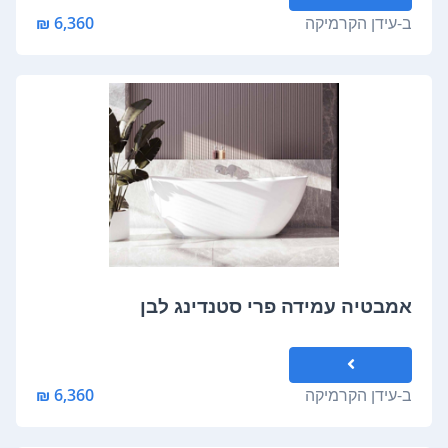
ב-
עידן הקרמיקה
6,360 ₪
אמבטיה עמידה פרי סטנדינג לבן
ב-
עידן הקרמיקה
6,360 ₪