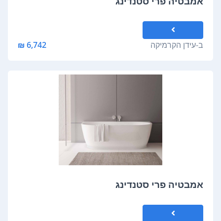
אמבטיה פרי סטנדינג
ב-
עידן הקרמיקה
6,742 ₪
אמבטיה פרי סטנדינג