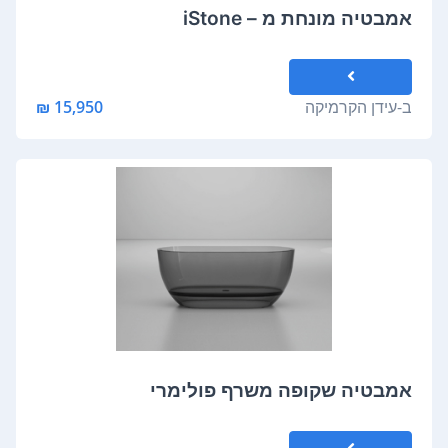
אמבטיה מונחת מ – iStone
ב-
עידן הקרמיקה
15,950 ₪
אמבטיה שקופה משרף פולימרי