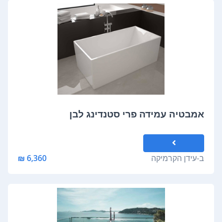
אמבטיה עמידה פרי סטנדינג לבן
ב-
עידן הקרמיקה
6,360 ₪