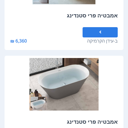
אמבטיה פרי סטנדינג
ב-
עידן הקרמיקה
6,360 ₪
אמבטיה פרי סטנדינג