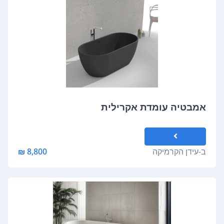
אמבטיה עומדת אקרילית
ב-
עידן הקרמיקה
8,800 ₪