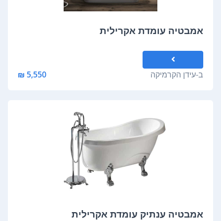
אמבטיה עומדת אקרילית
ב-
עידן הקרמיקה
5,550 ₪
אמבטיה ענתיק עומדת אקרילית