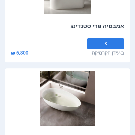
אמבטיה פרי סטנדינג
ב-
עידן הקרמיקה
6,800 ₪