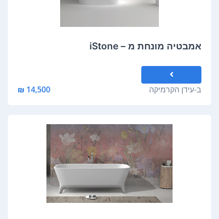
אמבטיה מונחת מ – iStone
ב-
עידן הקרמיקה
14,500 ₪