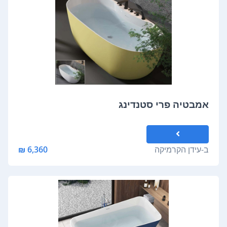
אמבטיה פרי סטנדינג
ב-
עידן הקרמיקה
6,360 ₪