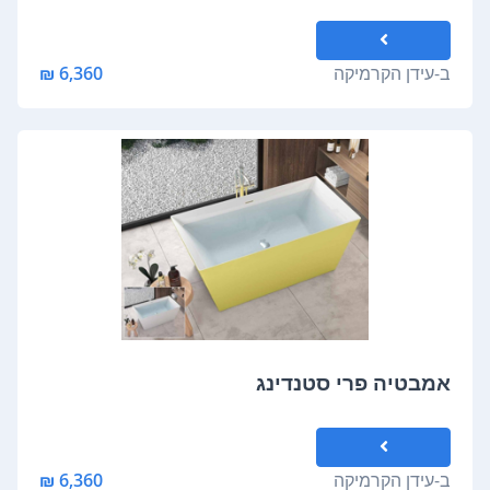
ב-
עידן הקרמיקה
6,360 ₪
אמבטיה פרי סטנדינג
ב-
עידן הקרמיקה
6,360 ₪