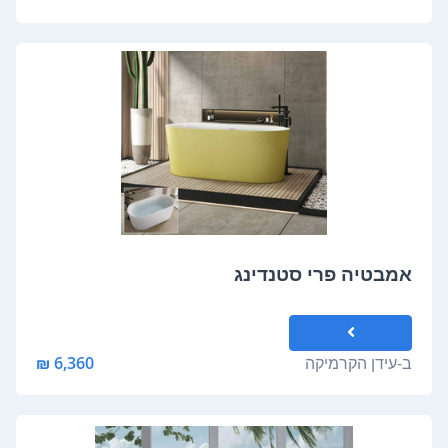
אמבטיה פרי סטנדינג
ב-
עידן הקרמיקה
6,360 ₪