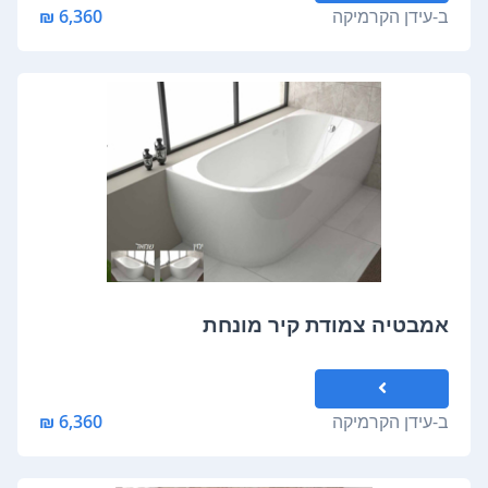
ב-
עידן הקרמיקה
6,360 ₪
אמבטיה צמודת קיר מונחת
ב-
עידן הקרמיקה
6,360 ₪