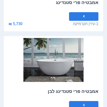
אמבטיה פרי סטנדינג
ב-
עידן הקרמיקה
5,730 ₪
אמבטיה פרי סטנדינג לבן