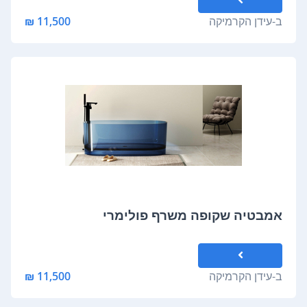
ב-
עידן הקרמיקה
11,500 ₪
אמבטיה שקופה משרף פולימרי
ב-
עידן הקרמיקה
11,500 ₪