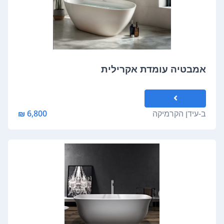
אמבטיה עומדת אקרילית
ב-
עידן הקרמיקה
6,800 ₪