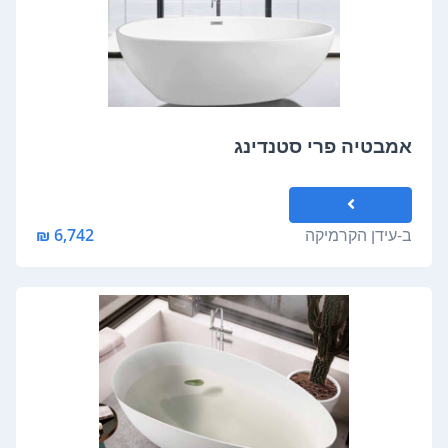
אמבטיה פרי סטנדינג
ב-
עידן הקרמיקה
6,742 ₪