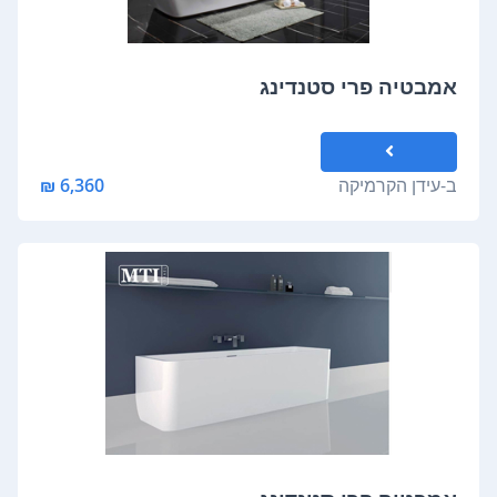
אמבטיה פרי סטנדינג
ב-
עידן הקרמיקה
6,360 ₪