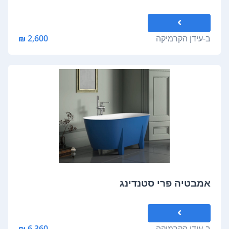
ב-
עידן הקרמיקה
2,600 ₪
אמבטיה פרי סטנדינג
ב-
עידן הקרמיקה
6,360 ₪