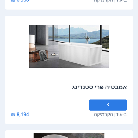
אמבטיה פרי סטנדינג
ב-
עידן הקרמיקה
8,194 ₪