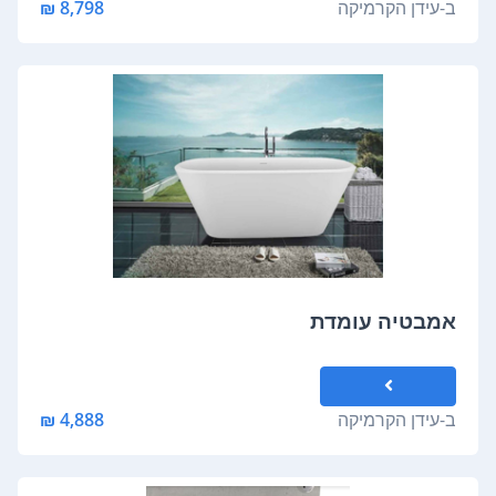
ב-
עידן הקרמיקה
8,798 ₪
אמבטיה עומדת
ב-
עידן הקרמיקה
4,888 ₪