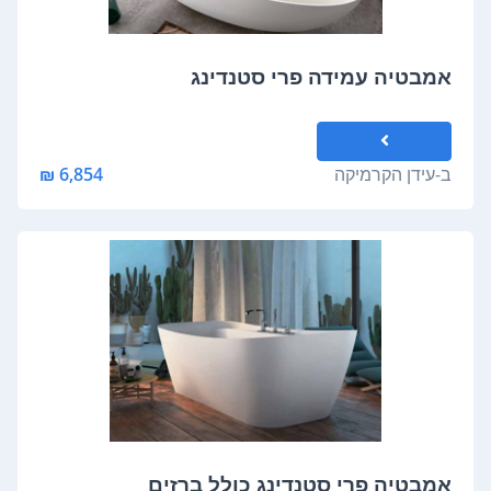
אמבטיה עמידה פרי סטנדינג
ב-
עידן הקרמיקה
6,854 ₪
אמבטיה פרי סטנדינג כולל ברזים