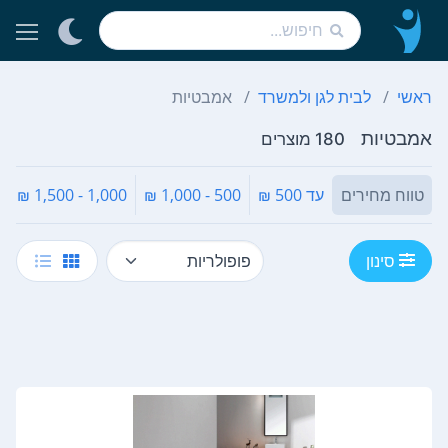
ראשי
לבית לגן ולמשרד
אמבטיות
אמבטיות
180 מוצרים
טווח מחירים
עד 500 ₪
500 - 1,000 ₪
1,000 - 1,500 ₪
סינון