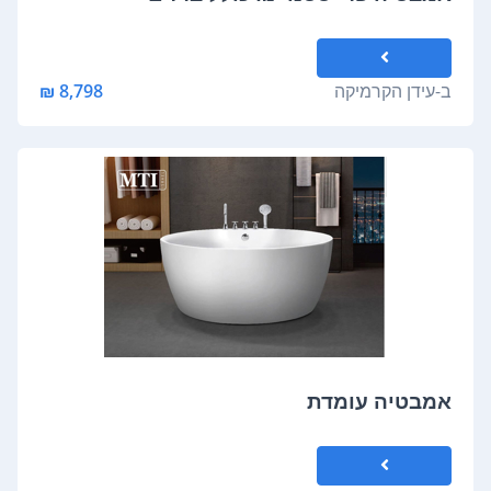
ב-
עידן הקרמיקה
8,798 ₪
אמבטיה עומדת