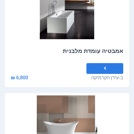
אמבטיה עומדת מלבנית
ב-
עידן הקרמיקה
6,800 ₪