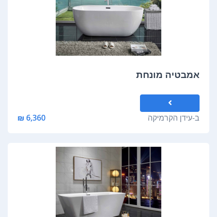
אמבטיה מונחת
ב-
עידן הקרמיקה
6,360 ₪