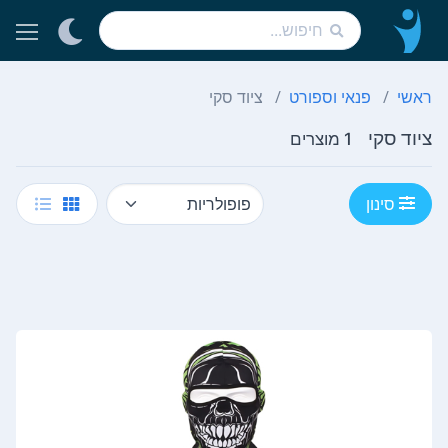
ראשי
פנאי וספורט
ציוד סקי
ציוד סקי
1 מוצרים
סינון