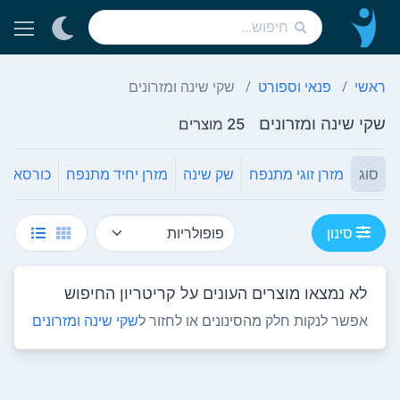
ראשי
פנאי וספורט
שקי שינה ומזרונים
שקי שינה ומזרונים
25 מוצרים
סוג
מזרן זוגי מתנפח
שק שינה
מזרן יחיד מתנפח
כורסא/מ
סינון
לא נמצאו מוצרים העונים על קריטריון החיפוש
אפשר לנקות חלק מהסינונים או לחזור ל
שקי שינה ומזרונים