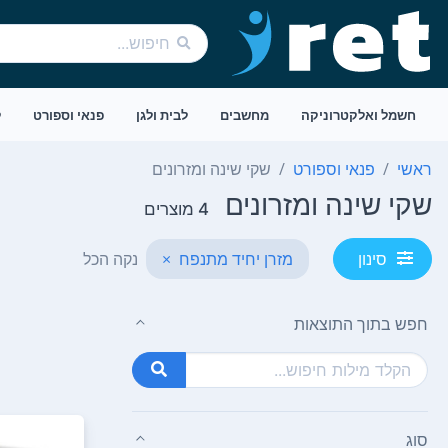
חשמל ואלקטרוניקה
מחשבים
לבית ולגן
פנאי וספורט
ל
ראשי
פנאי וספורט
שקי שינה ומזרונים
שקי שינה ומזרונים
4 מוצרים
מזרן יחיד מתנפח
×
נקה הכל
סינון
חפש בתוך התוצאות
סוג