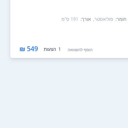
חומר:
פוליאסטר,
אורך:
191‏ ס"מ
549 ₪
1
הצעות
הוסף להשוואה