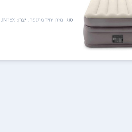
סוג:
מזרן יחיד מתנפח,
יצרן:
INTEX,