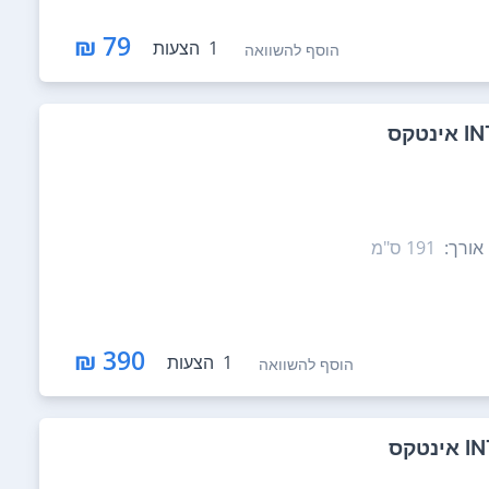
79 ₪
1
הצעות
הוסף להשוואה
אורך:
191‏ ס"מ
390 ₪
1
הצעות
הוסף להשוואה