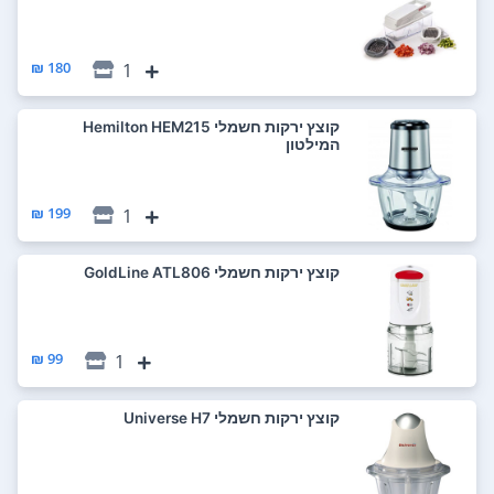
180 ₪
1
‏קוצץ ירקות חשמלי Hemilton HEM215
המילטון
199 ₪
1
‏קוצץ ירקות חשמלי GoldLine ATL806
99 ₪
1
‏קוצץ ירקות חשמלי Universe H7