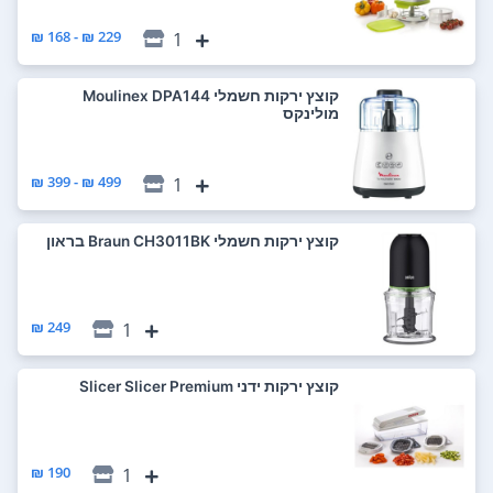
229 ₪ - 168 ₪
1
‏קוצץ ירקות חשמלי Moulinex DPA144
מולינקס
499 ₪ - 399 ₪
1
‏קוצץ ירקות חשמלי Braun CH3011BK בראון
249 ₪
1
‏קוצץ ירקות ידני Slicer Slicer Premium
190 ₪
1