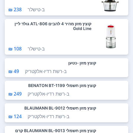
ב-
טישלר
238 ₪
קוצץ מזון מהיר 4 להבים ATL-806 גולד ליין
Gold Line
ב-
טישלר
108 ₪
קוצץ מזון -נטען
ב-
רשת רדיו-אלקטריק
49 ₪
קוצץ מזון חשמלי BENATON BT-1199
ב-
רשת רדיו-אלקטריק
249 ₪
קוצץ מזון חשמלי BLAUMANN BL-9012
ב-
רשת רדיו-אלקטריק
124 ₪
קוצץ מזון חשמלי BLAUMANN BL-9013 קרם