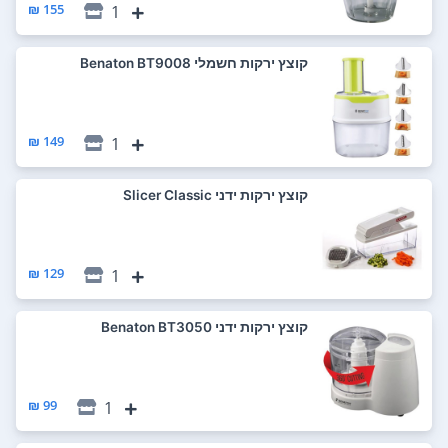
155 ₪
1
‏קוצץ ירקות חשמלי Benaton BT9008
149 ₪
1
‏קוצץ ירקות ידני Slicer Classic
129 ₪
1
‏קוצץ ירקות ידני Benaton BT3050
99 ₪
1