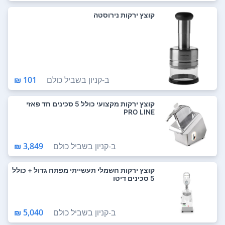
קוצץ ירקות נירוסטה
ב-
קניון בשביל כולם
101 ₪
קוצץ ירקות מקצועי כולל 5 סכינים חד פאזי
PRO LINE
ב-
קניון בשביל כולם
3,849 ₪
קוצץ ירקות חשמלי תעשייתי מפתח גדול + כולל
5 סכינים דיטו
ב-
קניון בשביל כולם
5,040 ₪