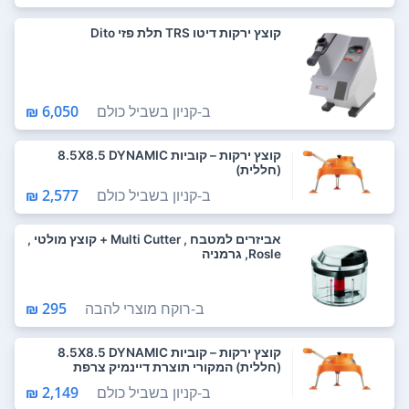
קוצץ ירקות דיטו TRS תלת פזי Dito
ב-
קניון בשביל כולם
6,050 ₪
קוצץ ירקות – קוביות 8.5X8.5 DYNAMIC
(חללית)
ב-
קניון בשביל כולם
2,577 ₪
אביזרים למטבח , Multi Cutter + קוצץ מולטי ,
Rosle, גרמניה
ב-
רוקח מוצרי להבה
295 ₪
קוצץ ירקות – קוביות 8.5X8.5 DYNAMIC
(חללית) המקורי תוצרת דיינמיק צרפת
ב-
קניון בשביל כולם
2,149 ₪