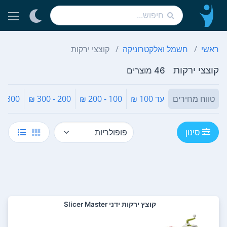
ראשי
חשמל ואלקטרוניקה
קוצצי ירקות
קוצצי ירקות
46 מוצרים
טווח מחירים
עד 100 ₪
100 - 200 ₪
200 - 300 ₪
300 - 400 ₪
סינון
‏קוצץ ירקות ידני Slicer Master