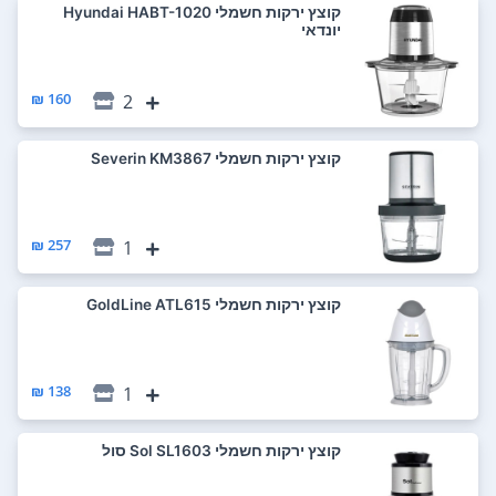
‏קוצץ ירקות חשמלי Hyundai HABT-1020
יונדאי
160 ₪
2
‏קוצץ ירקות חשמלי Severin KM3867
257 ₪
1
‏קוצץ ירקות חשמלי GoldLine ATL615
138 ₪
1
‏קוצץ ירקות חשמלי Sol SL1603 סול