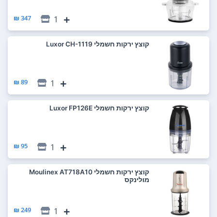
347 ₪
1
‏קוצץ ירקות חשמלי Luxor CH-1119
89 ₪
1
‏קוצץ ירקות חשמלי Luxor FP126E
95 ₪
1
‏קוצץ ירקות חשמלי Moulinex AT718A10
מולינקס
249 ₪
1