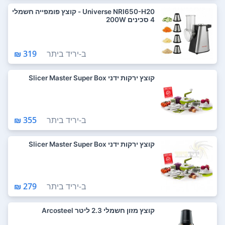
Universe NRI650-H20 - קוצץ פומפייה חשמלי
4 סכינים 200W
ב-
יריד ביתר
319 ₪
קוצץ ירקות ידני Slicer Master Super Box
ב-
יריד ביתר
355 ₪
קוצץ ירקות ידני Slicer Master Super Box
ב-
יריד ביתר
279 ₪
קוצץ מזון חשמלי 2.3 ליטר Arcosteel