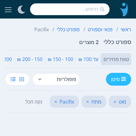
ראשי
פנאי וספורט
ספורט כללי
Pacifix
ספורט כללי
2 מוצרים
טווח מחירים
עד 100 ₪
100 - 150 ₪
150 - 200 ₪
200 - 300 ₪
סינון
מוט
×
מתח
×
Pacifix
×
נקה הכל