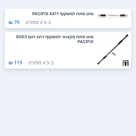
מוט מתח למשקוף PACIFIX 4411
ב-
ביג ספורט
79 ₪
מוט מתח מקצועי למשקוף רחב דגם 6003
PACIFIX
ב-
ביג ספורט
119 ₪