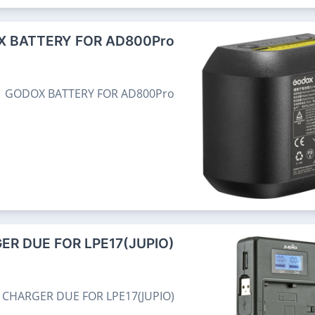
 BATTERY FOR AD800Pro
GODOX BATTERY FOR AD800Pro
ER DUE FOR LPE17(JUPIO)
CHARGER DUE FOR LPE17(JUPIO)