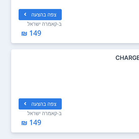
צפה
בהצעה
ב-
קאמרה ישראל
149 ₪
CHARGE
צפה
בהצעה
ב-
קאמרה ישראל
149 ₪