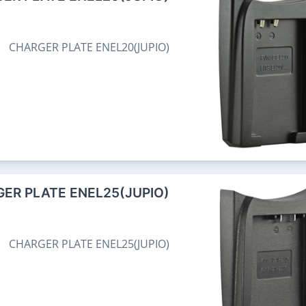
CHARGER PLATE ENEL20(JUPIO)
ER PLATE ENEL25(JUPIO)
CHARGER PLATE ENEL25(JUPIO)