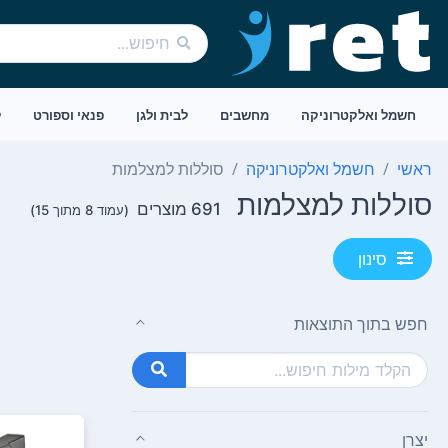
חשמל ואלקטרוניקה
מחשבים
לבית ולגן
פנאי וספורט
ל
ראשי
חשמל ואלקטרוניקה
סוללות למצלמות
סוללות למצלמות
691 מוצרים
(עמוד 8 מתוך 15)
סינון
חפש בתוך התוצאות
יצרן