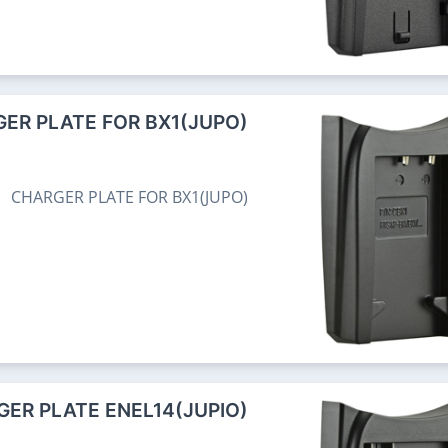
ER PLATE FOR BX1(JUPO)
CHARGER PLATE FOR BX1(JUPO)
ER PLATE ENEL14(JUPIO)