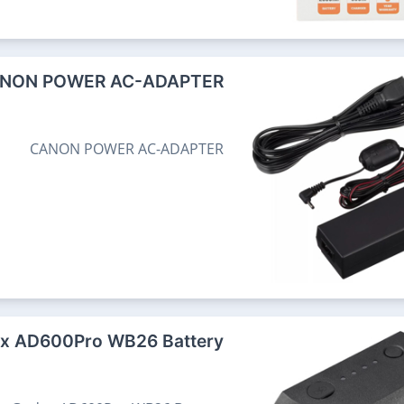
NON POWER AC-ADAPTER
CANON POWER AC-ADAPTER
x AD600Pro WB26 Battery