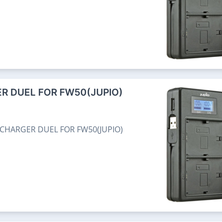
R DUEL FOR FW50(JUPIO)
CHARGER DUEL FOR FW50(JUPIO)