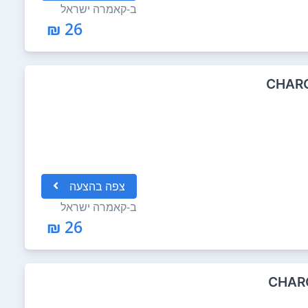
ב-
קאמרה ישראל
26 ₪
CHARG
צפה
בהצעה
ב-
קאמרה ישראל
26 ₪
CHARG