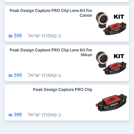
Peak Design Capture PRO Clip Lens Kit For
Canon
ב-
קאמרה ישראל
599 ₪
Peak Design Capture PRO Clip Lens Kit For
Nikon
ב-
קאמרה ישראל
599 ₪
Peak Design Capture PRO Clip
ב-
קאמרה ישראל
399 ₪