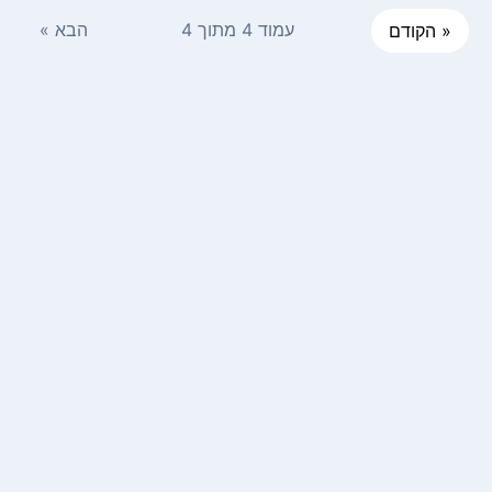
עמוד 4 מתוך 4
הבא »
« הקודם