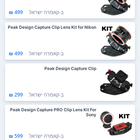
ב-
קאמרה ישראל
499 ₪
Peak Design Capture Clip Lens Kit for Nikon
ב-
קאמרה ישראל
499 ₪
Peak Design Capture Clip
ב-
קאמרה ישראל
299 ₪
Peak Design Capture PRO Clip Lens Kit For
Sony
ב-
קאמרה ישראל
599 ₪