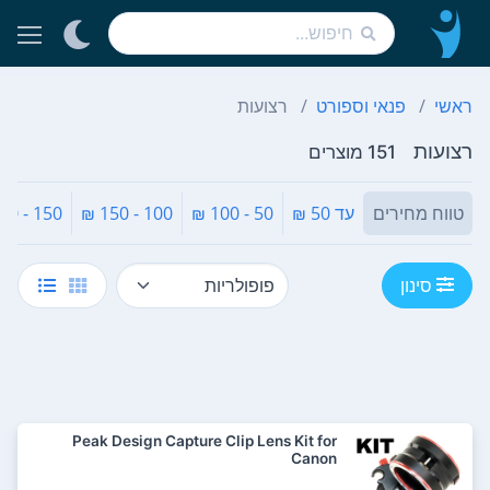
ראשי
פנאי וספורט
רצועות
רצועות
151 מוצרים
טווח מחירים
עד 50 ₪
50 - 100 ₪
100 - 150 ₪
150 - 200 ₪
סינון
Peak Design Capture Clip Lens Kit for
Canon