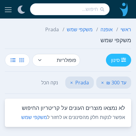
ראשי
אופנה
משקפי שמש
Prada
משקפי שמש
סינון
עד 300 ₪
×
Prada
×
נקה הכל
לא נמצאו מוצרים העונים על קריטריון החיפוש
אפשר לנקות חלק מהסינונים או לחזור ל
משקפי שמש