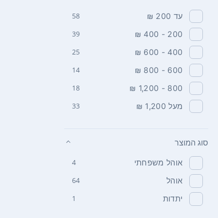
עד 200 ₪
58
39
200 - 400 ₪
25
400 - 600 ₪
14
600 - 800 ₪
18
800 - 1,200 ₪
מעל 1,200 ₪
33
סוג המוצר
אוהל משפחתי
4
אוהל
64
יתדות
1