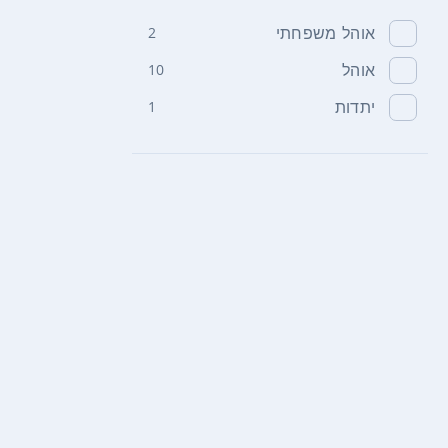
אוהל משפחתי
2
אוהל
10
יתדות
1