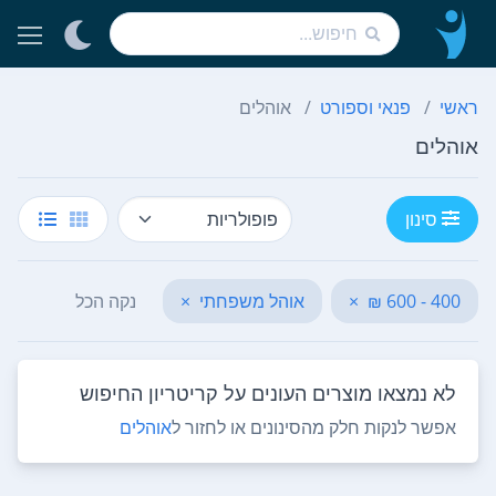
ראשי
פנאי וספורט
אוהלים
אוהלים
סינון
400 - 600 ₪
×
אוהל משפחתי
×
נקה הכל
לא נמצאו מוצרים העונים על קריטריון החיפוש
אפשר לנקות חלק מהסינונים או לחזור ל
אוהלים