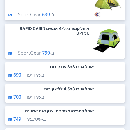
ב-
639 ₪
SportGear
אוהל קמפינג ל-4 אנשים RAPID CABIN
UPF50
ב-
799 ₪
SportGear
אוהל גזיבו 3x3 עם קירות
ב-
אי דיפו
690 ₪
אוהל גזיבו 4.5x3 ללא קירות
ב-
אי דיפו
700 ₪
אוהל קמפינג משפחתי ענק דגם אמזונס
ב-
שטיבאי
749 ₪