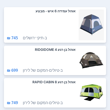
אוהל עמידה 6 איש - מבצע
ב-
תיקי ירושלים
745 ₪
אוהל בן רגע RIDGIDOME 4
ב-
טיולים-המקום של לירון
699 ₪
אוהל בן רגע RAPID CABIN 8
ב-
טיולים-המקום של לירון
749 ₪