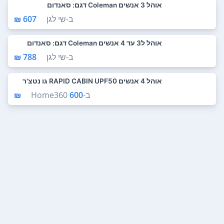
אוהל 3 אנשים Coleman דגם: סאנדום
ב-
שי לגן
607 ₪
אוהל ל3 עד 4 אנשים Coleman דגם: סאנדום
ב-
שי לגן
788 ₪
אוהל 4 אנשים RAPID CABIN UPF50 גו נטצ'ר
ב-
600 ₪
Home360