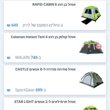
אוהל בן רגע RAPID CABIN 6
ב-
טיולים-המקום של לירון
649 ₪
אוהל קולמן בן רגע 4 Coleman Instant Tent
ב-
749 ₪
WALKIN
אוהל פתיחה מהירה ל-6 אנשים CASTLE
ב-
699 ₪
SportGear
אוהל תרמילאים ל-2 אנשים STAR LIGHT