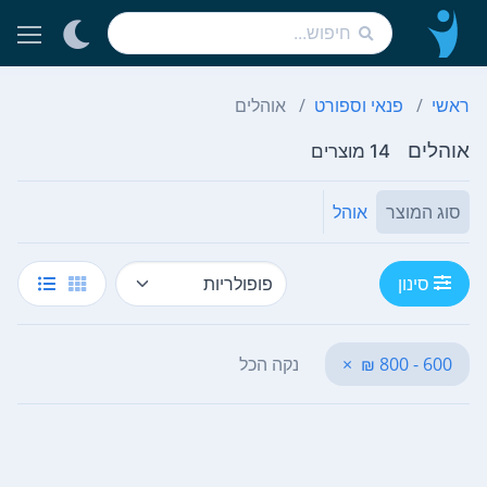
ראשי
פנאי וספורט
אוהלים
אוהלים
14 מוצרים
סוג המוצר
אוהל
סינון
600 - 800 ₪
×
נקה הכל