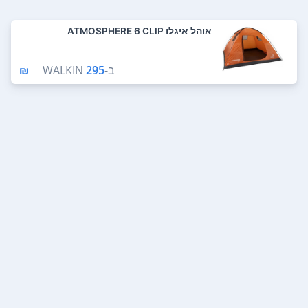
אוהל איגלו ATMOSPHERE 6 CLIP
ב-
295 ₪
WALKIN