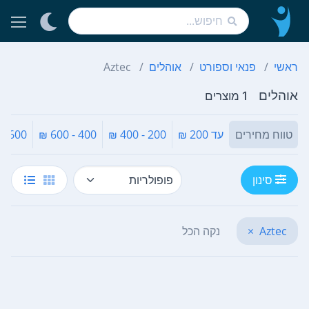
ראשי
פנאי וספורט
אוהלים
Aztec
אוהלים
1 מוצרים
טווח מחירים
עד 200 ₪
200 - 400 ₪
400 - 600 ₪
600 - 800 ₪
סינון
Aztec
×
נקה הכל