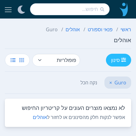
ראשי
פנאי וספורט
אוהלים
Guro
אוהלים
סינון
Guro
×
נקה הכל
לא נמצאו מוצרים העונים על קריטריון החיפוש
אפשר לנקות חלק מהסינונים או לחזור ל
אוהלים