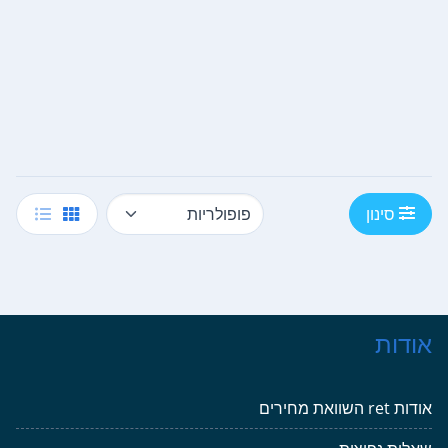
סינון
אודות
אודות ret השוואת מחירים