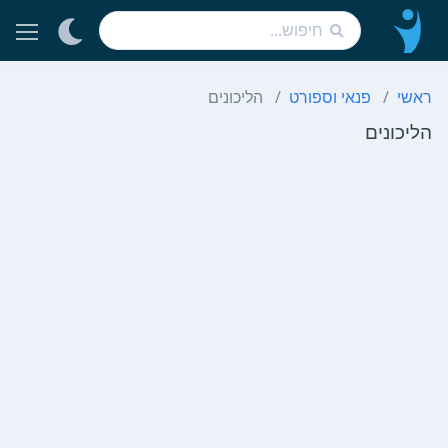
ראשי
פנאי וספורט
הליכונים
הליכונים