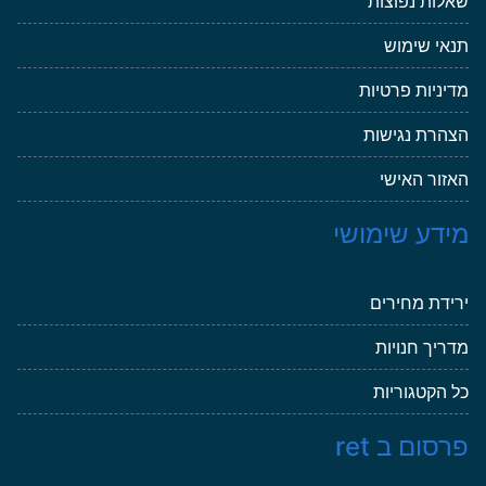
שאלות נפוצות
תנאי שימוש
מדיניות פרטיות
הצהרת נגישות
האזור האישי
מידע שימושי
ירידת מחירים
מדריך חנויות
כל הקטגוריות
פרסום ב ret