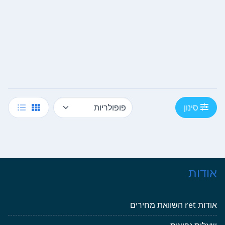
סינון
אודות
אודות ret השוואת מחירים