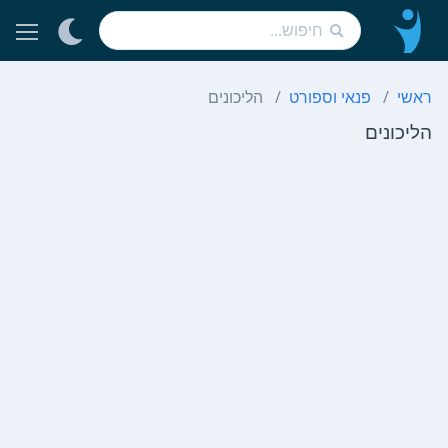
ראשי
פנאי וספורט
הליכונים
הליכונים