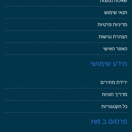
שאלות נפוצות
תנאי שימוש
מדיניות פרטיות
הצהרת נגישות
האזור האישי
מידע שימושי
ירידת מחירים
מדריך חנויות
כל הקטגוריות
פרסום ב ret