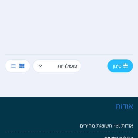
סינון
אודות
אודות ret השוואת מחירים