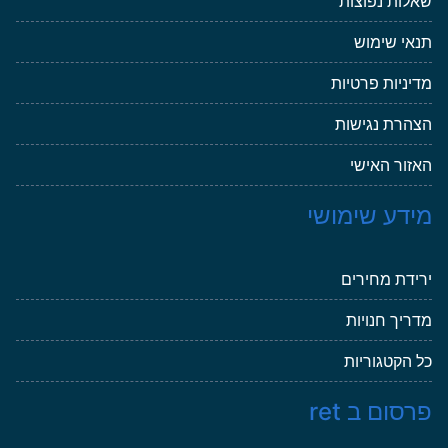
שאלות נפוצות
תנאי שימוש
מדיניות פרטיות
הצהרת נגישות
האזור האישי
מידע שימושי
ירידת מחירים
מדריך חנויות
כל הקטגוריות
פרסום ב ret