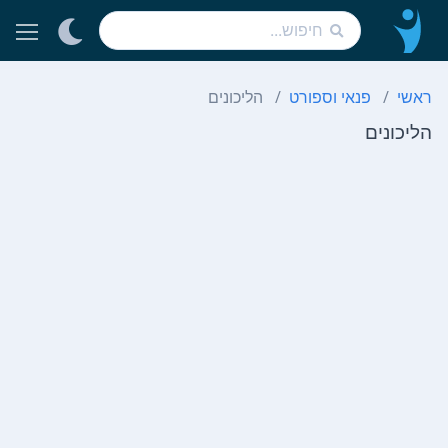
ראשי
פנאי וספורט
הליכונים
הליכונים