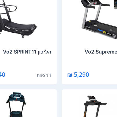
הליכון Vo2 SPRINT11
0 ₪
5,290 ₪
1 הצעות