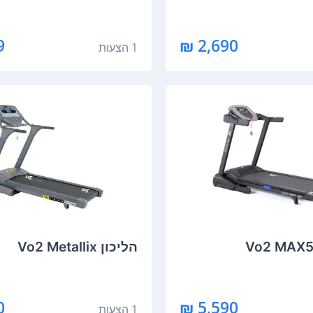
₪
2,690 ₪
1 הצעות
הליכון Vo2 Metallix
₪
5,590 ₪
1 הצעות