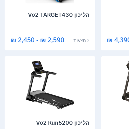
הליכון Vo2 TARGET430
2,590 ₪ - 2,450 ₪
4,390 
2 הצעות
הליכון Vo2 Run5200