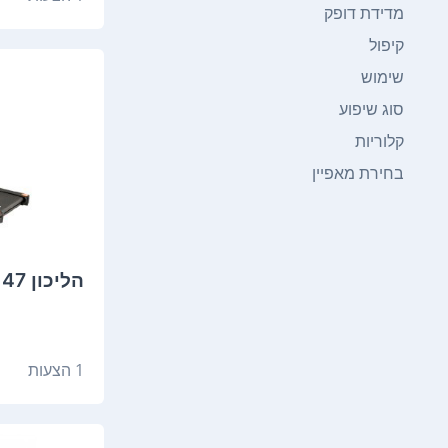
מדידת דופק
קיפול
שימוש
סוג שיפוע
קלוריות
בחירת מאפיין
הליכון Vo2 Aspire 47
1 הצעות