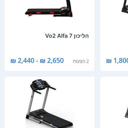
הליכון Vo2 Alfa 7
2,650 ₪ - 2,440 ₪
1,800 
2 הצעות