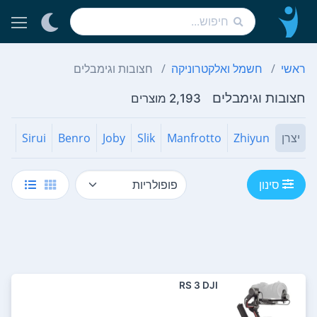
ראשי
חשמל ואלקטרוניקה
חצובות וגימבלים
חצובות וגימבלים
2,193 מוצרים
יצרן
Zhiyun
Manfrotto
Slik
Joby
Benro
Sirui
סינון
RS 3 DJI