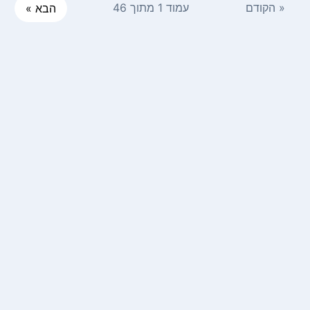
« הקודם
עמוד 1 מתוך 46
הבא »