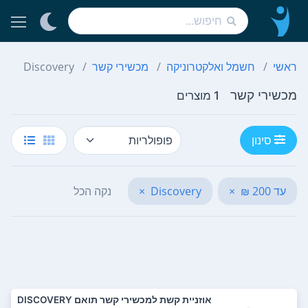
ראשי
חשמל ואלקטרוניקה
מכשירי קשר
Discovery
מכשירי קשר
1 מוצרים
סינון
עד 200 ₪
×
Discovery
×
נקה הכל
אוזניית קשת למכשירי קשר תואם DISCOVERY