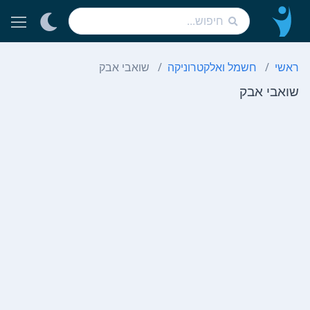
ראשי
חשמל ואלקטרוניקה
שואבי אבק
שואבי אבק