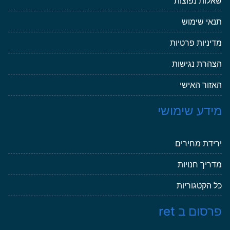
שאלות נפוצות
תנאי שימוש
מדיניות פרטיות
הצהרת נגישות
האזור האישי
מידע שימושי
ירידת מחירים
מדריך חנויות
כל הקטגוריות
פרסום ב ret