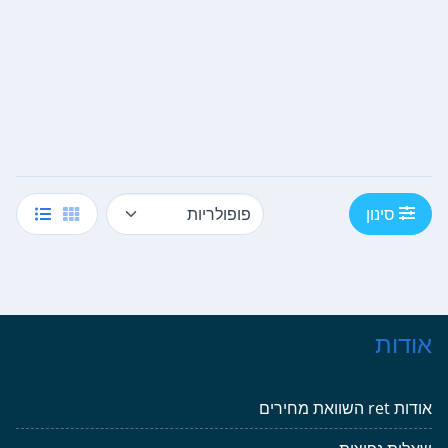
סינון
אודות
אודות ret השוואת מחירים