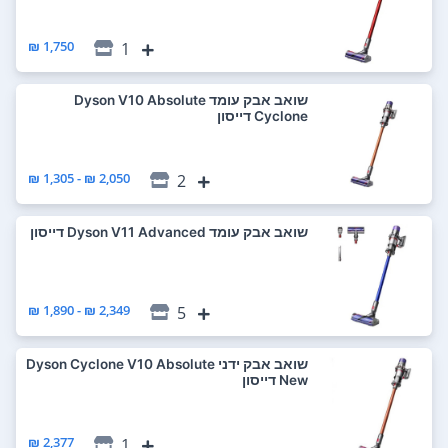
1,750 ₪
1
‏שואב אבק עומד Dyson V10 Absolute
Cyclone דייסון
2,050 ₪ - 1,305 ₪
2
‏שואב אבק עומד Dyson V11 Advanced דייסון
2,349 ₪ - 1,890 ₪
5
‏שואב אבק ידני Dyson Cyclone V10 Absolute
New דייסון
2,377 ₪
1