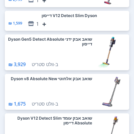
1
V12 Detect Slim Dyson דייסון
1,599 ₪
1
‏שואב אבק ידני Dyson Gen5 Detect Absolute
דייסון
ב-
וולט סטריט
3,929 ₪
שואב אבק אלחוטי Dyson v8 Absolute New
ב-
וולט סטריט
1,675 ₪
‏שואב אבק עומד Dyson V12 Detect Slim
Absolute דייסון