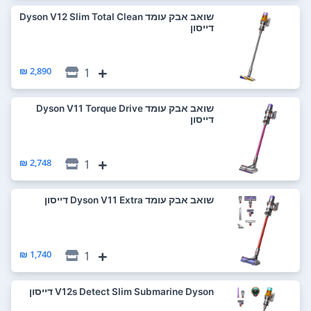
‏שואב אבק עומד Dyson V12 Slim Total Clean
דייסון
2,890 ₪
1
‏שואב אבק עומד Dyson V11 Torque Drive
דייסון
2,748 ₪
1
‏שואב אבק עומד Dyson V11 Extra דייסון
1,740 ₪
1
V12s Detect Slim Submarine Dyson דייסון