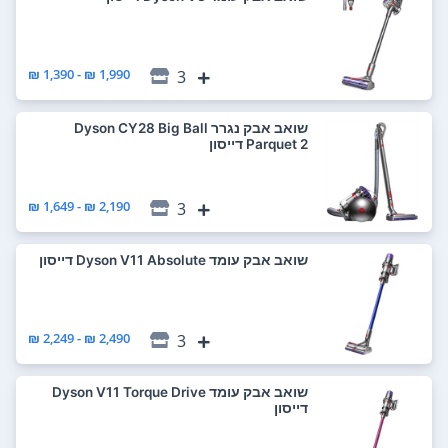
1,990 ₪ - 1,390 ₪
3
‏שואב אבק נגרר Dyson CY28 Big Ball
Parquet 2 דייסון
2,190 ₪ - 1,649 ₪
3
‏שואב אבק עומד Dyson V11 Absolute דייסון
2,490 ₪ - 2,249 ₪
3
‏שואב אבק עומד Dyson V11 Torque Drive
דייסון