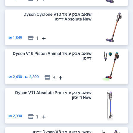
‏שואב אבק עומד Dyson Cyclone V10
Absolute New דייסון
1,849 ₪
1
‏שואב אבק עומד Dyson V16 Piston Animal
דייסון
3,890 ₪ - 2,430 ₪
3
‏שואב אבק עומד Dyson V11 Absolute Pro
New דייסון
2,990 ₪
1
‏שואב אבק עומד Dyson V8 דייסון