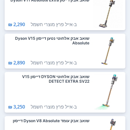
ב-
אייל פרץ מוצרי חשמל
2,290 ₪
שואב אבק אלחוטי נטען דייסון Dyson V15
Absolute
ב-
אייל פרץ מוצרי חשמל
2,890 ₪
שואב אבק אלחוטי DYSON דייסון V15
DETECT EXTRA SV22
ב-
אייל פרץ מוצרי חשמל
3,250 ₪
‏שואב אבק עומד Dyson V8 Absolute דייסון