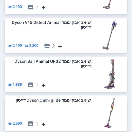
2,150 ₪
1
‏שואב אבק עומד Dyson V15 Detect Animal
דייסון
2,800 ₪ - 2,199 ₪
2
‏שואב אבק עומד Dyson Ball Animal UP32
דייסון
1,889 ₪
1
‏שואב אבק עומד Dyson Omni glide דייסון
2,390 ₪
1