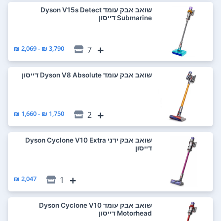
‏שואב אבק עומד Dyson V15s Detect
Submarine דייסון
3,790 ₪ - 2,069 ₪
7
‏שואב אבק עומד Dyson V8 Absolute דייסון
1,750 ₪ - 1,660 ₪
2
‏שואב אבק ידני Dyson Cyclone V10 Extra
דייסון
2,047 ₪
1
‏שואב אבק עומד Dyson Cyclone V10
Motorhead דייסון