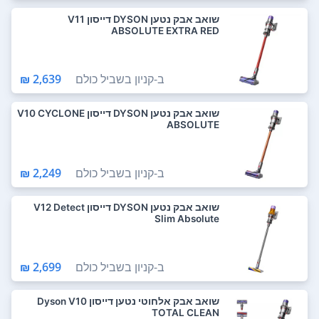
שואב אבק נטען DYSON דייסון V11
ABSOLUTE EXTRA RED
ב-
קניון בשביל כולם
2,639 ₪
שואב אבק נטען DYSON דייסון V10 CYCLONE
ABSOLUTE
ב-
קניון בשביל כולם
2,249 ₪
שואב אבק נטען DYSON דייסון V12 Detect
Slim Absolute
ב-
קניון בשביל כולם
2,699 ₪
שואב אבק אלחוטי נטען דייסון Dyson V10
TOTAL CLEAN