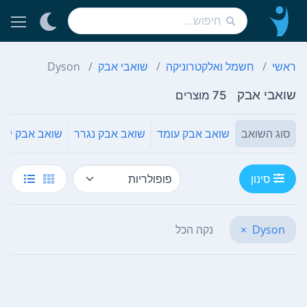
ראשי
חשמל ואלקטרוניקה
שואבי אבק
Dyson
שואבי אבק
75 מוצרים
סוג השואב
שואב אבק עומד
שואב אבק נגרר
שואב אבק ידני
סינון
Dyson
×
נקה הכל