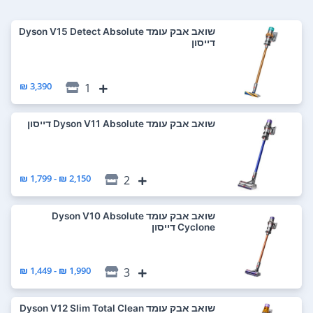
‏שואב אבק עומד Dyson V15 Detect Absolute
דייסון
3,390 ₪
1
‏שואב אבק עומד Dyson V11 Absolute דייסון
2,150 ₪ - 1,799 ₪
2
‏שואב אבק עומד Dyson V10 Absolute
Cyclone דייסון
1,990 ₪ - 1,449 ₪
3
‏שואב אבק עומד Dyson V12 Slim Total Clean