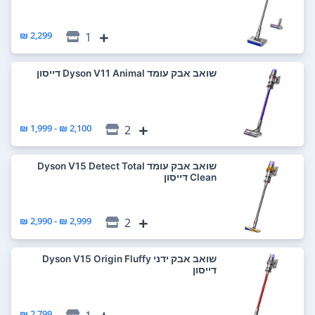
2,299 ₪
1
‏שואב אבק עומד Dyson V11 Animal דייסון
2,100 ₪ - 1,999 ₪
2
‏שואב אבק עומד Dyson V15 Detect Total
Clean דייסון
2,999 ₪ - 2,990 ₪
2
‏שואב אבק ידני Dyson V15 Origin Fluffy
דייסון
2,799 ₪