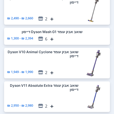
דייסון
2,660 ₪ - 2,490 ₪
2
‏שואב אבק עומד Dyson Wash G1 דייסון
2,394 ₪ - 1,300 ₪
6
‏שואב אבק עומד Dyson V10 Animal Cyclone
דייסון
1,990 ₪ - 1,949 ₪
2
‏שואב אבק עומד Dyson V11 Absolute Extra
דייסון
2,980 ₪ - 2,950 ₪
2