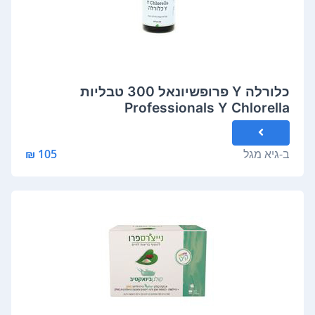
כלורלה Y פרופשיונאל 300 טבליות
Professionals Y Chlorella
ב-
גיא מגל
105 ₪