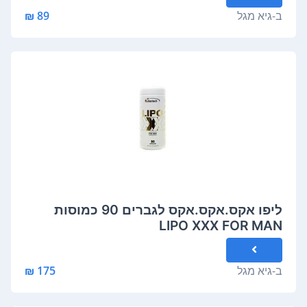
ב-
גיא מגל
89 ₪
ליפו אקס.אקס.אקס לגברים 90 כמוסות
LIPO XXX FOR MAN
ב-
גיא מגל
175 ₪