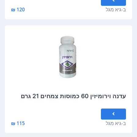
ב-
גיא מגל
120 ₪
עדנה וירומיזין 60 כמוסות צמחים 21 גרם
ב-
גיא מגל
115 ₪