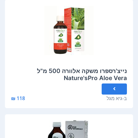
נייצ'רספרו משקה אלוורה 500 מ"ל
Nature'sPro Aloe Vera
ב-
גיא מגל
118 ₪