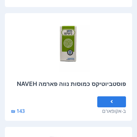
פוסטביוטיקס כמוסות נווה פארמה NAVEH
ב-
אקופארם
143 ₪