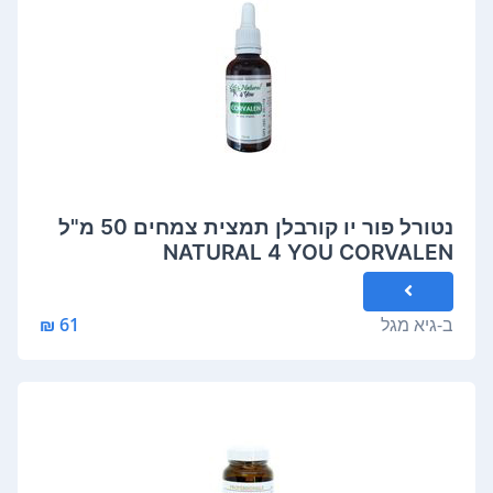
נטורל פור יו קורבלן תמצית צמחים 50 מ"ל
NATURAL 4 YOU CORVALEN
ב-
גיא מגל
61 ₪