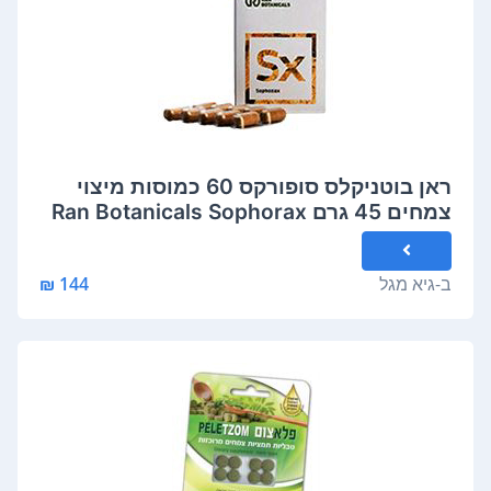
ראן בוטניקלס סופורקס 60 כמוסות מיצוי
צמחים 45 גרם Ran Botanicals Sophorax
ב-
גיא מגל
144 ₪