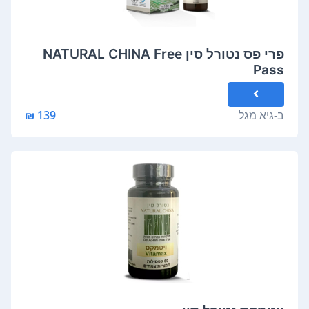
פרי פס נטורל סין NATURAL CHINA Free
Pass
ב-
גיא מגל
139 ₪