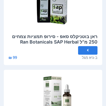
ראן בוטניקלס סאפ - סירופ תמציות צמחים
250 מ"ל Ran Botanicals SAP Herbal
Syrup
ב-
גיא מגל
99 ₪