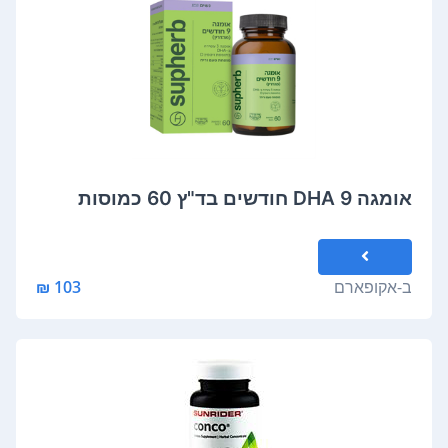
אומגה DHA 9 חודשים בד"ץ 60 כמוסות
ב-
אקופארם
103 ₪