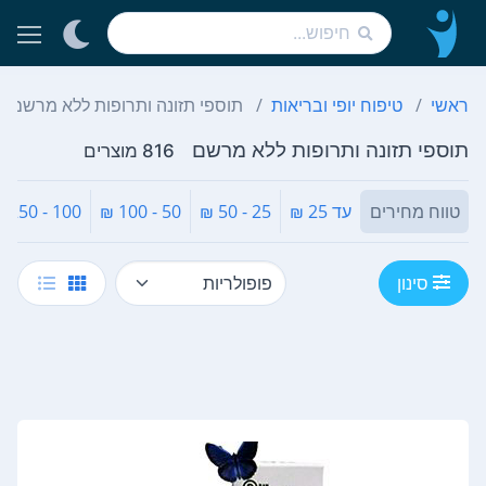
ראשי
טיפוח יופי ובריאות
תוספי תזונה ותרופות ללא מרשם
תוספי תזונה ותרופות ללא מרשם
816 מוצרים
טווח מחירים
עד 25 ₪
25 - 50 ₪
50 - 100 ₪
100 - 250 ₪
סינון