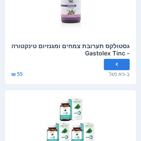
גסטולקס תערובת צמחים ומגנזיום טינקטורה
- Gastolex Tinc
ב-
גיא מגל
55 ₪