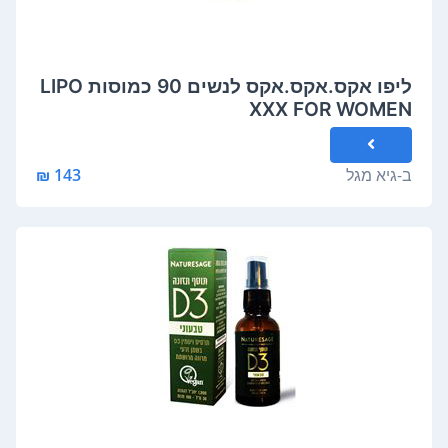
ליפו אקס.אקס.אקס לנשים 90 כמוסות LIPO
XXX FOR WOMEN
ב-
גיא מגל
143 ₪