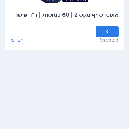
אופטי סייף מקס 2 | 60 כמוסות | ד"ר פישר
ב-
טבע כל
121 ₪