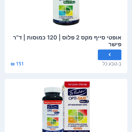
אופטי סייף מקס 2 פלוס | 120 כמוסות | ד”ר
פישר
ב-
טבע כל
151 ₪