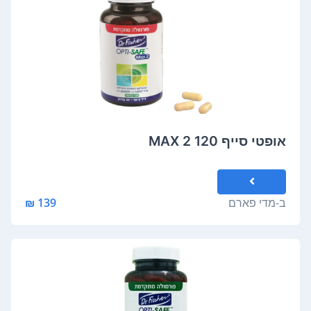
אופטי סייף MAX 2 120
ב-
מדי פארם
139 ₪