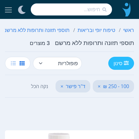
ראשי
טיפוח יופי ובריאות
תוספי תזונה ותרופות ללא מרשם
תוספי תזונה ותרופות ללא מרשם
3 מוצרים
סינון
100 - 250 ₪
×
ד"ר פישר
×
נקה הכל