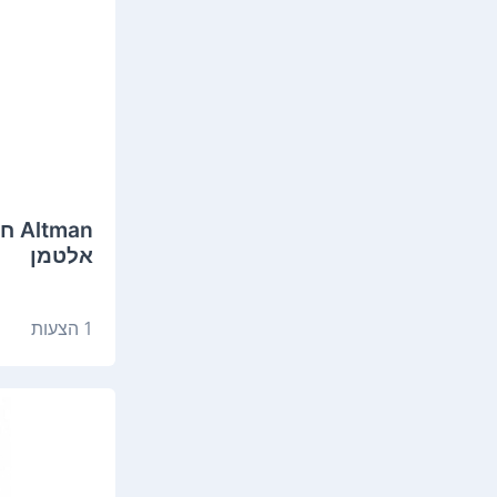
אלטמן
1 הצעות