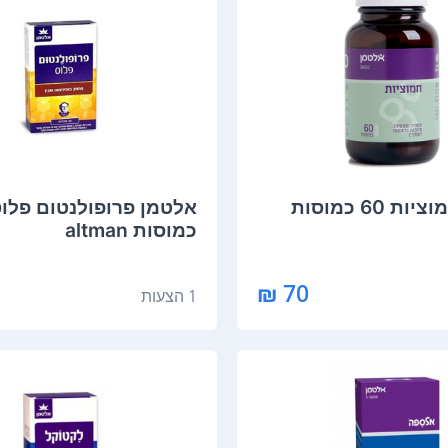
Altman חמוציות 60 כמוסות
כמוסות altman
70 ₪
1 הצעות