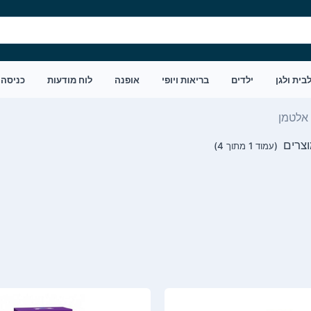
בית ולגן
ילדים
בריאות ויופי
אופנה
לוח מודעות
כניסה
אלטמן
(עמוד 1 מתוך 4)