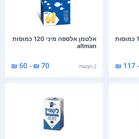
‏אלטמן אלספה כשר 120 כמוסות
‏אלטמן אלספה מיני 120 כמוסות
altman
70 ₪ - 60 ₪
2 הצעות