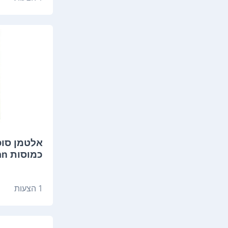
כמוסות altman
1 הצעות