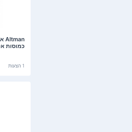
כמוסות א
1 הצעות