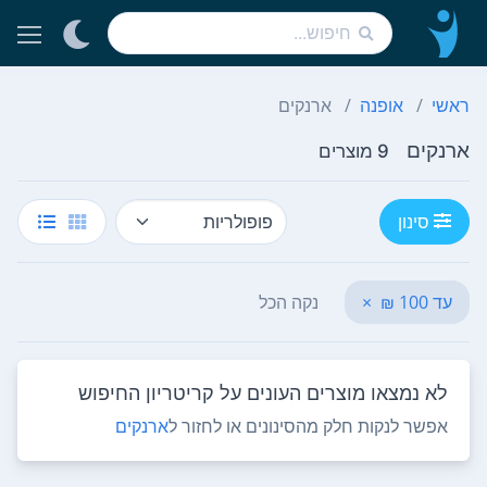
ראשי
אופנה
ארנקים
ארנקים
9 מוצרים
סינון
עד 100 ₪
×
נקה הכל
לא נמצאו מוצרים העונים על קריטריון החיפוש
אפשר לנקות חלק מהסינונים או לחזור ל
ארנקים