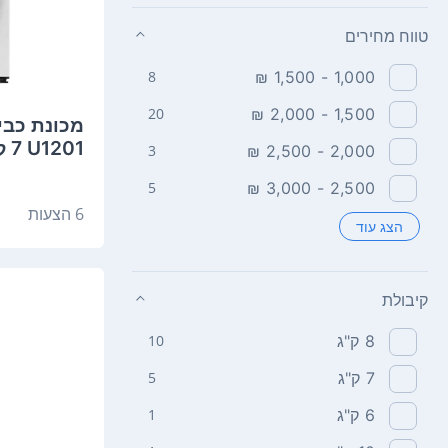
טווח מחירים
8
1,000 - 1,500 ₪
20
1,500 - 2,000 ₪
U1201 ‏7 ‏ק"ג מידאה
3
2,000 - 2,500 ₪
5
2,500 - 3,000 ₪
6 הצעות
הצג עוד
קיבולת
8‏ ק"ג
10
7‏ ק"ג
5
6‏ ק"ג
1