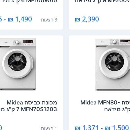
 ‏ק"ג מידאה
MF100W60 ‏6 ‏ק"ג מידאה
1,490 ₪ - 1,015 ₪
2,390 ₪
3 הצעות
מכונת כביסה Midea MFN80-
מכונת כביסה Midea
MFN70S1203 ‏7 ‏ק"ג מידאה
₪
1,500 ₪ - 1,371 ₪
1 הצעות