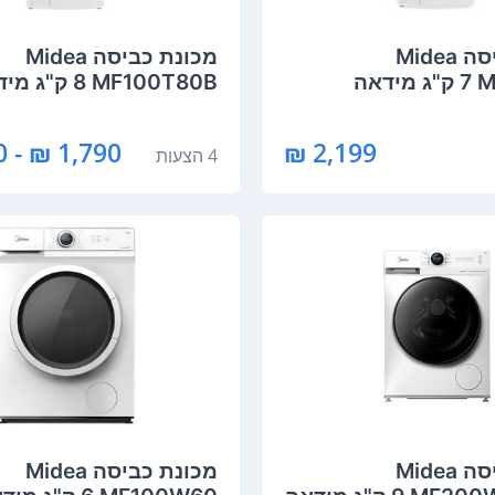
מכונת כביסה Midea
מכונת כביסה Midea
דאה
MF100T80B ‏8 ‏ק"ג מידאה
1,790 ₪ - 1,560 ₪
2,199 ₪
4 הצעות
מכונת כביסה Midea
מכונת כביסה Midea