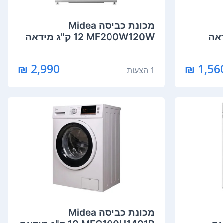
מכונת כביסה Midea
MF200W120W ‏12 ‏ק"ג מידאה
2,990 ₪
1 הצעות
מכונת כביסה Midea