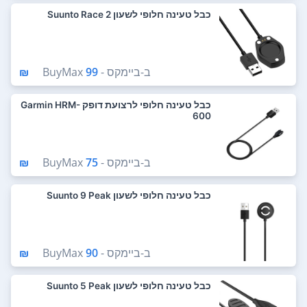
כבל טעינה חלופי לשעון Suunto Race 2
ב-
ביימקס - BuyMax
99 ₪
כבל טעינה חלופי לרצועת דופק Garmin HRM-
600
ב-
ביימקס - BuyMax
75 ₪
כבל טעינה חלופי לשעון Suunto 9 Peak
ב-
ביימקס - BuyMax
90 ₪
כבל טעינה חלופי לשעון Suunto 5 Peak