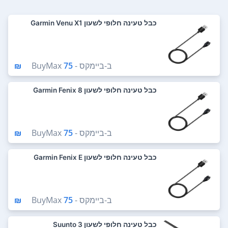
כבל טעינה חלופי לשעון Garmin Venu X1
ב-
ביימקס - BuyMax
75 ₪
כבל טעינה חלופי לשעון Garmin Fenix 8
ב-
ביימקס - BuyMax
75 ₪
כבל טעינה חלופי לשעון Garmin Fenix E
ב-
ביימקס - BuyMax
75 ₪
כבל טעינה חלופי לשעון Suunto 3