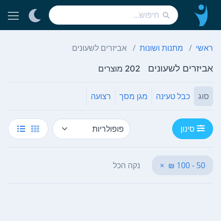
ראשי
מתנות ושונות
אביזרים לשעונים
אביזרים לשעונים
202 מוצרים
סוג
כבל טעינה
מגן מסך
רצועה
סינון
50 - 100 ₪
×
נקה הכל