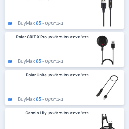
ב-
ביימקס - BuyMax
85 ₪
כבל טעינה חלופי לשעון Polar GRIT X Pro
ב-
ביימקס - BuyMax
85 ₪
כבל טעינה חלופי לשעון Polar Unite
ב-
ביימקס - BuyMax
85 ₪
כבל טעינה חלופי לשעון Garmin Lily