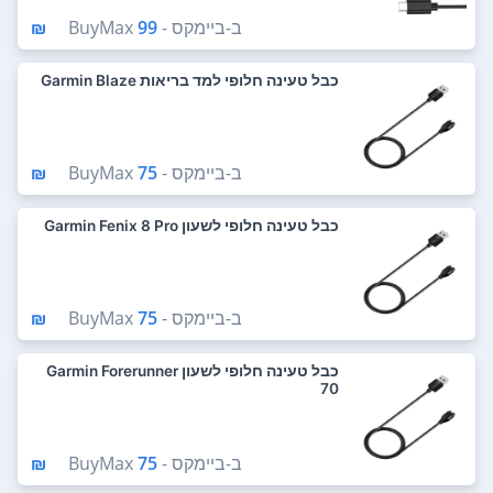
ב-
ביימקס - BuyMax
99 ₪
כבל טעינה חלופי למד בריאות Garmin Blaze
ב-
ביימקס - BuyMax
75 ₪
כבל טעינה חלופי לשעון Garmin Fenix 8 Pro
ב-
ביימקס - BuyMax
75 ₪
כבל טעינה חלופי לשעון Garmin Forerunner
70
ב-
ביימקס - BuyMax
75 ₪