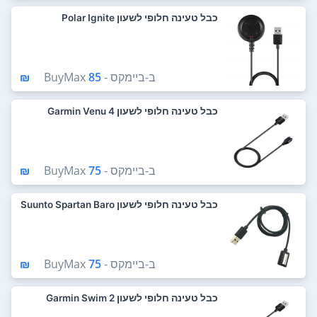
כבל טעינה חלופי לשעון Polar Ignite
ב-
ביימקס - BuyMax
85 ₪
כבל טעינה חלופי לשעון Garmin Venu 4
ב-
ביימקס - BuyMax
75 ₪
כבל טעינה חלופי לשעון Suunto Spartan Baro
ב-
ביימקס - BuyMax
75 ₪
כבל טעינה חלופי לשעון Garmin Swim 2