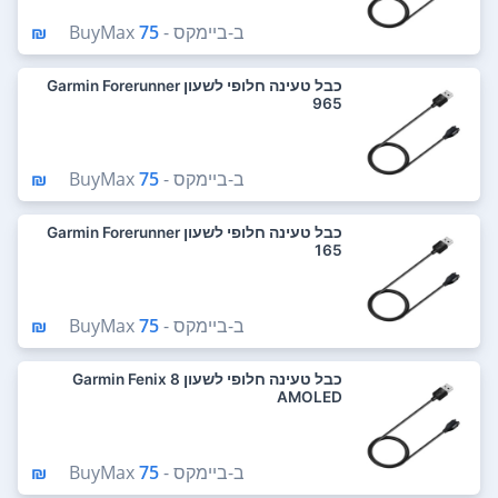
ב-
ביימקס - BuyMax
75 ₪
כבל טעינה חלופי לשעון Garmin Forerunner
965
ב-
ביימקס - BuyMax
75 ₪
כבל טעינה חלופי לשעון Garmin Forerunner
165
ב-
ביימקס - BuyMax
75 ₪
כבל טעינה חלופי לשעון Garmin Fenix 8
AMOLED
ב-
ביימקס - BuyMax
75 ₪