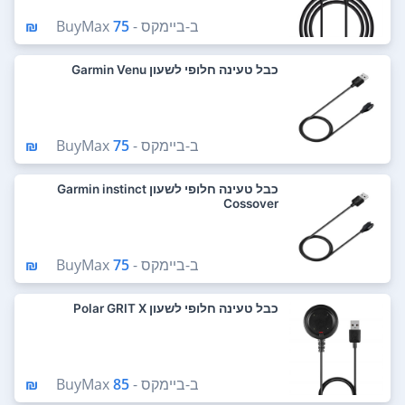
ב-
ביימקס - BuyMax
75 ₪
כבל טעינה חלופי לשעון Garmin Venu
ב-
ביימקס - BuyMax
75 ₪
כבל טעינה חלופי לשעון Garmin instinct
Cossover
ב-
ביימקס - BuyMax
75 ₪
כבל טעינה חלופי לשעון Polar GRIT X
ב-
ביימקס - BuyMax
85 ₪