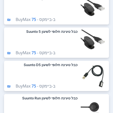
ב-
ביימקס - BuyMax
75 ₪
כבל טעינה חלופי לשעון Suunto 5
ב-
ביימקס - BuyMax
75 ₪
כבל טעינה חלופי לשעון Suunto D5
ב-
ביימקס - BuyMax
75 ₪
כבל טעינה חלופי לשעון Suunto Run