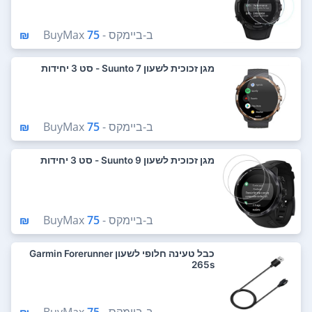
ב-
ביימקס - BuyMax
75 ₪
מגן זכוכית לשעון Suunto 7 - סט 3 יחידות
ב-
ביימקס - BuyMax
75 ₪
מגן זכוכית לשעון Suunto 9 - סט 3 יחידות
ב-
ביימקס - BuyMax
75 ₪
כבל טעינה חלופי לשעון Garmin Forerunner
265s