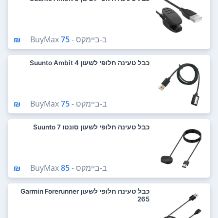
ב-
ביימקס - BuyMax
75 ₪
כבל טעינה חלופי לשעון Suunto Ambit 4
ב-
ביימקס - BuyMax
75 ₪
כבל טעינה חלופי לשעון סונטו Suunto 7
ב-
ביימקס - BuyMax
85 ₪
כבל טעינה חלופי לשעון Garmin Forerunner
265