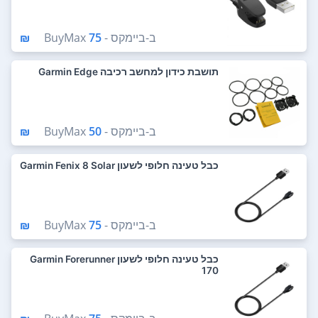
ב-
ביימקס - BuyMax
75 ₪
תושבת כידון למחשב רכיבה Garmin Edge
ב-
ביימקס - BuyMax
50 ₪
כבל טעינה חלופי לשעון Garmin Fenix 8 Solar
ב-
ביימקס - BuyMax
75 ₪
כבל טעינה חלופי לשעון Garmin Forerunner
170