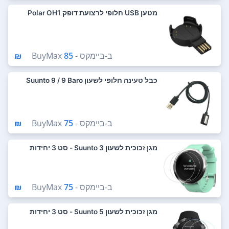
מטען USB חלופי לרצועת דופק Polar OH1
ב-
ביימקס - BuyMax
85 ₪
כבל טעינה חלופי לשעון Suunto 9 / 9 Baro
ב-
ביימקס - BuyMax
75 ₪
מגן זכוכית לשעון Suunto 3 - סט 3 יחידות
ב-
ביימקס - BuyMax
75 ₪
מגן זכוכית לשעון Suunto 5 - סט 3 יחידות