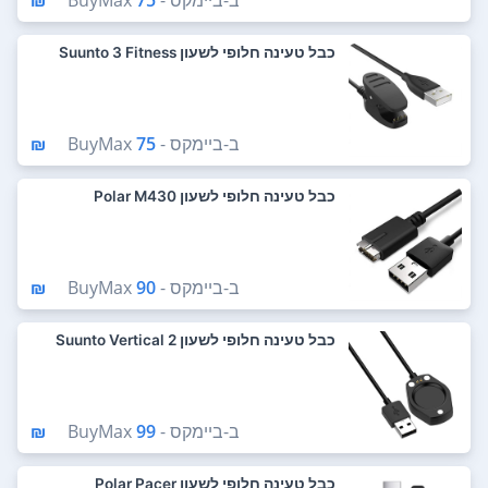
ב-
ביימקס - BuyMax
75 ₪
כבל טעינה חלופי לשעון Suunto 3 Fitness
ב-
ביימקס - BuyMax
75 ₪
כבל טעינה חלופי לשעון Polar M430
ב-
ביימקס - BuyMax
90 ₪
כבל טעינה חלופי לשעון Suunto Vertical 2
ב-
ביימקס - BuyMax
99 ₪
כבל טעינה חלופי לשעון Polar Pacer