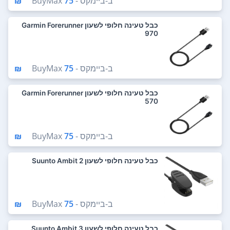
ב-
ביימקס - BuyMax
75 ₪
כבל טעינה חלופי לשעון Garmin Forerunner
970
ב-
ביימקס - BuyMax
75 ₪
כבל טעינה חלופי לשעון Garmin Forerunner
570
ב-
ביימקס - BuyMax
75 ₪
כבל טעינה חלופי לשעון Suunto Ambit 2
ב-
ביימקס - BuyMax
75 ₪
כבל טעינה חלופי לשעון Suunto Ambit 3