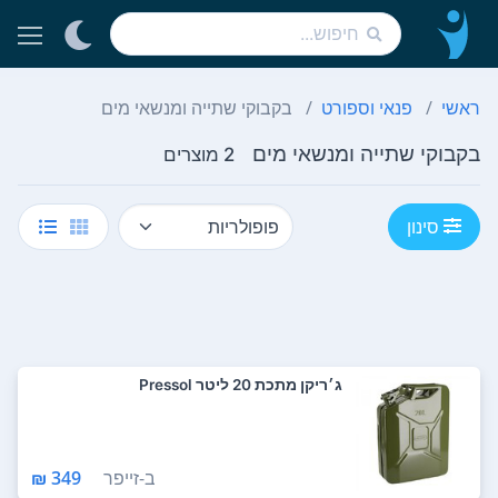
ראשי
פנאי וספורט
בקבוקי שתייה ומנשאי מים
בקבוקי שתייה ומנשאי מים
2 מוצרים
סינון
ג׳ריקן מתכת 20 ליטר Pressol
ב-
זייפר
349 ₪