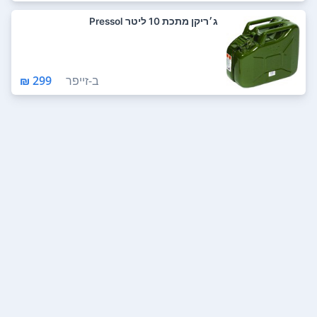
ג׳ריקן מתכת 10 ליטר Pressol
ב-
זייפר
299 ₪