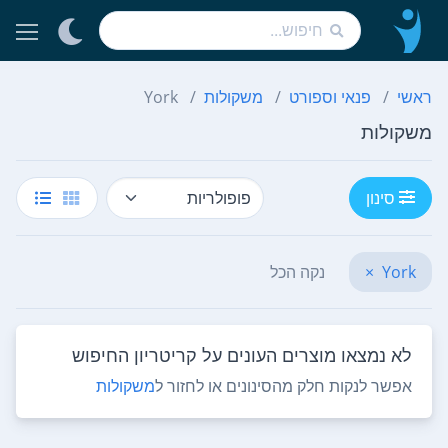
ראשי
פנאי וספורט
משקולות
York
משקולות
סינון
York
×
נקה הכל
לא נמצאו מוצרים העונים על קריטריון החיפוש
אפשר לנקות חלק מהסינונים או לחזור ל
משקולות