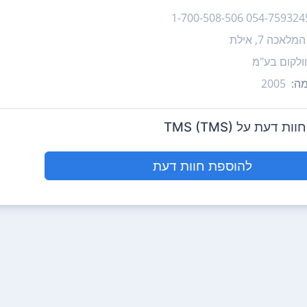
054-7593245 1-700-508-5
המלאכה 7, אילת
וולקום בע"מ
ה:
2005
 דעת על TMS (TMS)
להוספת חוות דעת