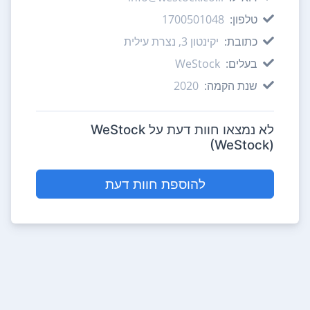
טלפון:
1700501048
כתובת:
יקינטון 3, נצרת עילית
בעלים:
WeStock
שנת הקמה:
2020
לא נמצאו חוות דעת על WeStock
(WeStock)
להוספת חוות דעת