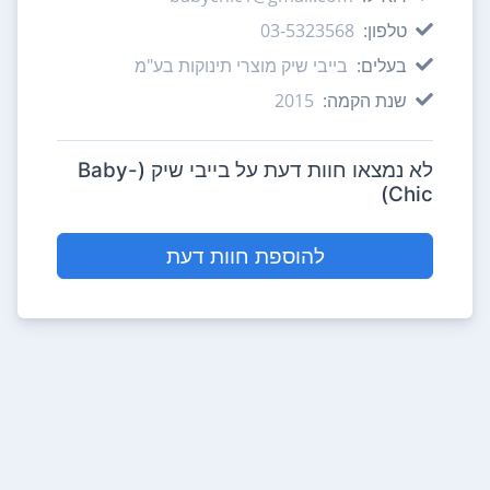
טלפון:
03-5323568
בעלים:
בייבי שיק מוצרי תינוקות בע"מ
שנת הקמה:
2015
לא נמצאו חוות דעת על בייבי שיק (Baby-
Chic)
להוספת חוות דעת