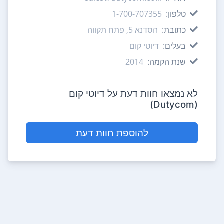
טלפון:
1-700-707355
כתובת:
הסדנא 5, פתח תקווה
בעלים:
דיוטי קום
שנת הקמה:
2014
לא נמצאו חוות דעת על דיוטי קום
(Dutycom)
להוספת חוות דעת