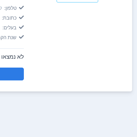
טלפון:
לא
כתובת:
בעלים:
שנת הקמ
לא נמצאו חוות