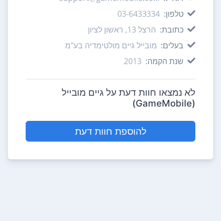
טלפון:
03-6433334
כתובת:
הרצל 13, ראשון לציון
בעלים:
מובייל גיים מולטימדיה בע"מ
שנת הקמה:
2013
לא נמצאו חוות דעת על גיים מובייל
(GameMobile)
להוספת חוות דעת