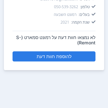
טלפון:
050-539-3262
בעלים:
רמונט השבעה
שנת הקמה:
2021
לא נמצאו חוות דעת על רמונט סמארט (S-
Remont)
להוספת חוות דעת