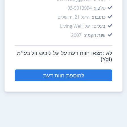
טלפון:
03-5013994
כתובת:
היעל 21, ירושלים
בעלים:
יגל !Living Well
שנת הקמה:
2007
לא נמצאו חוות דעת על יגל ליבינג וול בע״מ
(Ygl)
להוספת חוות דעת