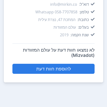
דוא"ל:
info@mirkin.co
טלפון:
058-7707858 Whatsapp
כתובת:
המתכת 47, נצרת עילית
בעלים:
עולם המזוודות
שנת הקמה:
2019
לא נמצאו חוות דעת על עולם המזוודות
(Mizvadot)
להוספת חוות דעת