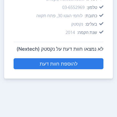
טלפון:
03-6552969
כתובת:
לוחמי הגטו 30, פתח תקווה
בעלים:
נקסטק
שנת הקמה:
2014
לא נמצאו חוות דעת על נקסטק (Nextech)
להוספת חוות דעת