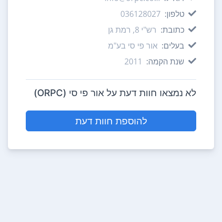
טלפון:
036128027
כתובת:
רש"י 8, רמת גן
בעלים:
אור פי סי בע"מ
שנת הקמה:
2011
לא נמצאו חוות דעת על אור פי סי (ORPC)
להוספת חוות דעת