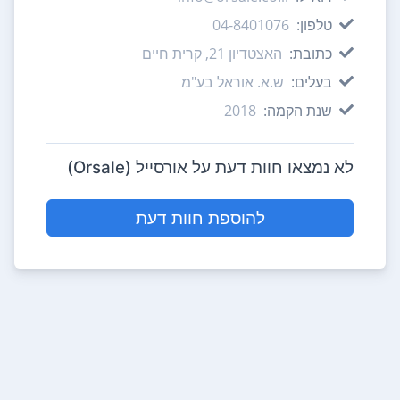
טלפון:
04-8401076
כתובת:
האצטדיון 21, קרית חיים
בעלים:
ש.א. אוראל בע"מ
שנת הקמה:
2018
לא נמצאו חוות דעת על אורסייל (Orsale)
להוספת חוות דעת