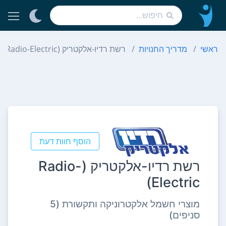
ראשי
מדריך החנויות
רשת רדיו-אלקטריק (Radio-Electric)
הוסף חוות דעת
רשת רדיו-אלקטריק (Radio-
Electric)
מוצרי חשמל אלקטרוניקה ותקשורת (5
סניפים)